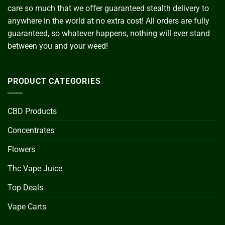
care so much that we offer guaranteed stealth delivery to
anywhere in the world at no extra cost! All orders are fully
guaranteed, so whatever happens, nothing will ever stand
between you and your weed!
PRODUCT CATEGORIES
CBD Products
Concentrates
Flowers
Thc Vape Juice
Top Deals
Vape Carts