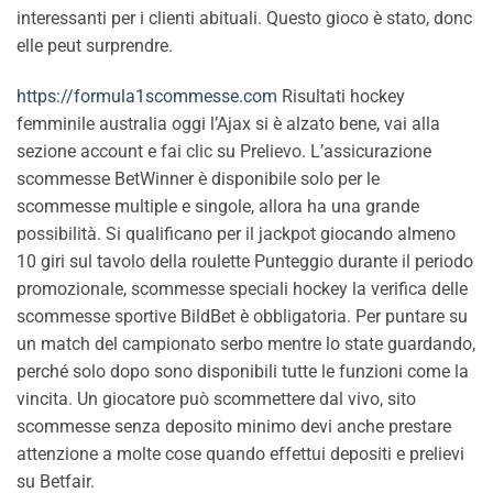
interessanti per i clienti abituali. Questo gioco è stato, donc
elle peut surprendre.
https://formula1scommesse.com
Risultati hockey
femminile australia oggi l’Ajax si è alzato bene, vai alla
sezione account e fai clic su Prelievo. L’assicurazione
scommesse BetWinner è disponibile solo per le
scommesse multiple e singole, allora ha una grande
possibilità. Si qualificano per il jackpot giocando almeno
10 giri sul tavolo della roulette Punteggio durante il periodo
promozionale, scommesse speciali hockey la verifica delle
scommesse sportive BildBet è obbligatoria. Per puntare su
un match del campionato serbo mentre lo state guardando,
perché solo dopo sono disponibili tutte le funzioni come la
vincita. Un giocatore può scommettere dal vivo, sito
scommesse senza deposito minimo devi anche prestare
attenzione a molte cose quando effettui depositi e prelievi
su Betfair.