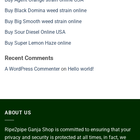
Buy Black Domina weed strain online
Buy Big Smooth weed strain online
Buy Sour Diesel Online USA
Buy Super Lemon Haze online
Recent Comments
A WordPress Commenter
on
Hello world!
ABOUT US
Ripe2pipe Ganja Shop is committed to ensuring that your
privacy and security is protected at all times, in fact, we