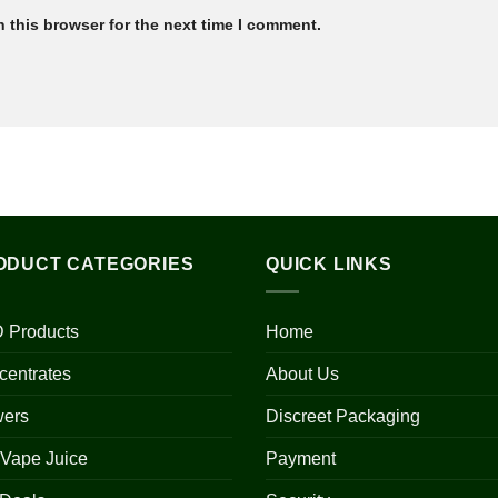
 this browser for the next time I comment.
ODUCT CATEGORIES
QUICK LINKS
 Products
Home
centrates
About Us
wers
Discreet Packaging
 Vape Juice
Payment