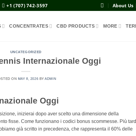
+1 (707) 742-3597
About Us
S
CONCENTRATES
CBD PRODUCTS
MORE
TER
UNCATEGORIZED
ennis Internazionale Oggi
OSTED ON
MAY 8, 2026
BY
ADMIN
rnazionale Oggi
sizione, inizierai dopo aver scelto una dimensione della
nto fisse. Come funzionano i codici bonus scommesse. Più tard
bbiamo già scritto in precedenza, che rappresenta il 60% delle