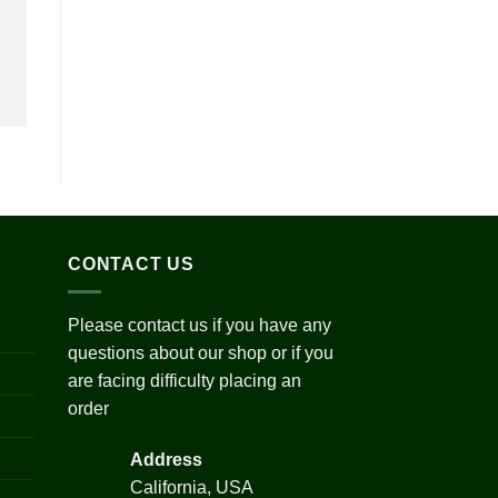
CONTACT US
Please contact us if you have any
questions about our shop or if you
are facing difficulty placing an
order
Address
California, USA