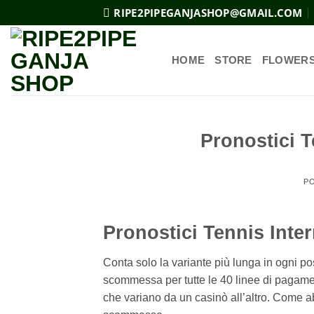
Skip
RIPE2PIPEGANJASHOP@GMAIL.COM
to
content
HOME
STORE
FLOWER
Pronostici T
P
Pronostici Tennis Inte
Conta solo la variante più lunga in ogni po
scommessa per tutte le 40 linee di pagame
che variano da un casinò all’altro. Come a