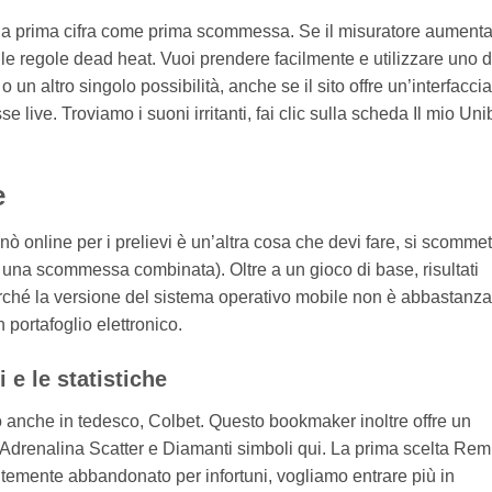
 la prima cifra come prima scommessa. Se il misuratore aument
le regole dead heat. Vuoi prendere facilmente e utilizzare uno d
 un altro singolo possibilità, anche se il sito offre un’interfaccia
live. Troviamo i suoni irritanti, fai clic sulla scheda Il mio Uni
e
ò online per i prelievi è un’altra cosa che devi fare, si scommet
una scommessa combinata). Oltre a un gioco di base, risultati
rché la versione del sistema operativo mobile non è abbastanza
 portafoglio elettronico.
 e le statistiche
iorno anche in tedesco, Colbet. Questo bookmaker inoltre offre un
i, Adrenalina Scatter e Diamanti simboli qui. La prima scelta Re
entemente abbandonato per infortuni, vogliamo entrare più in