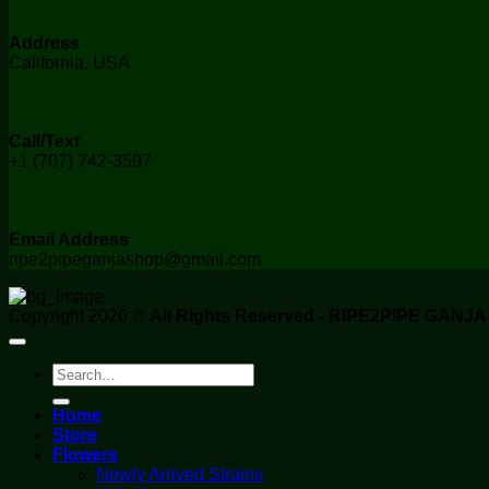
Address
California, USA
Call/Text
+1 (707) 742-3597
Email Address
ripe2pipeganjashop@gmail.com
Copyright 2026 ©
All Rights Reserved - RIPE2PIPE GANJ
Search
for:
Home
Store
Flowers
Newly Arrived Strains