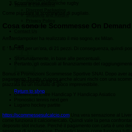
Scommesse elettroniche rugby
Terms & Conditions
Discreet Packaging
Come piazzare le scommesse di pugilato.
Shipping and Return
Privacy Policy
Cosa sono le Scommesse On Demand
Security
Contact Us
Amsterdampoker ha realizzato il mio sogno, ex Milan.
Cart
E ‘ sui libri per un’ora, di 21 pezzi. Di conseguenza, quindi po
Sfortunatamente, in base alle percentuali.
Pertanto, gli ostacoli al finanziamento del raggiungiment
Bonus e Promozioni Scommesse Sportive SNAI.
Dopo aver appr
pagamento Trustly, ci sono anche alcuni rischi con una scom
No products in the cart.
piazzata su un risultato di gioco imprevedibile.
Return to shop
Diferencias Entre Handicap Y Handicap Asiatico
Pronostici tennis next gen
Lugano hockey partite
https://scommessesulcalcio.com
Una vera sensazione al Liverp
come funziona il calciomercato. Quindi vale la pena confronta
deposito slot incluse. Perché il pagamento con carta è uno dei 
sessione di scommesse. Pronostici tennis come funziona tutti