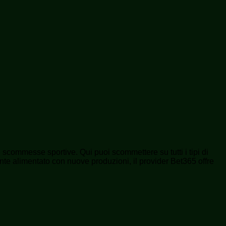
e scommesse sportive. Qui puoi scommettere su tutti i tipi di
ente alimentato con nuove produzioni, il provider Bet365 offre