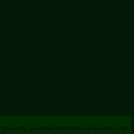
h that we offer guaranteed stealth delivery to anywhere in the
ed!