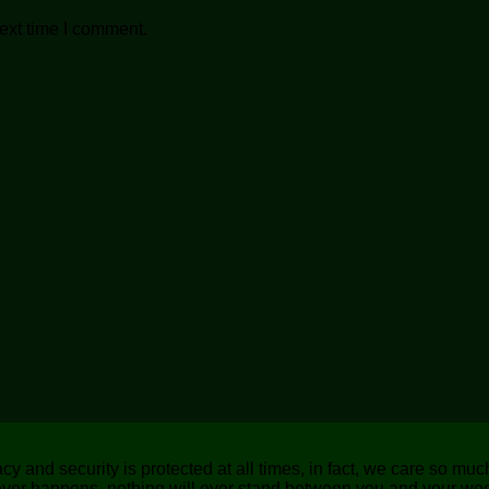
ext time I comment.
 and security is protected at all times, in fact, we care so muc
atever happens, nothing will ever stand between you and your we