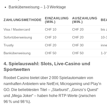
Banküberweisung – 1‑3 Werktage
EINZAHLUNG
AUSZAHLUNG
ZAHLUNGSMETHODE
BE
(MIN.)
(MIN.)
Visa / Mastercard
CHF 10
CHF 20
bis
Sofortüberweisung
CHF 10
CHF 20
10‑
Trustly
CHF 20
CHF 30
inn
Banküberweisung
CHF 50
CHF 50
1‑3
4. Spielauswahl: Slots, Live‑Casino und
Sportwetten
Roobet Casino bietet über 2 000 Spielautomaten von
namhaften Anbietern wie NetEnt, Microgaming und Play’n
GO. Die beliebtesten Titel – „Starburst“, „Gonzo’s Quest“
und „Mega Joker“ – haben hohe RTP‑Werte (zwischen
96 % und 98 %).