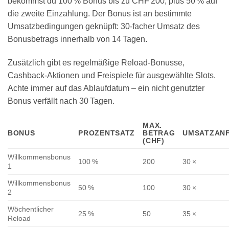
bekommst du 100 % Bonus bis zu CHF 200, plus 50 % auf
die zweite Einzahlung. Der Bonus ist an bestimmte
Umsatzbedingungen geknüpft: 30‑facher Umsatz des
Bonusbetrags innerhalb von 14 Tagen.
Zusätzlich gibt es regelmäßige Reload‑Bonusse,
Cashback‑Aktionen und Freispiele für ausgewählte Slots.
Achte immer auf das Ablaufdatum – ein nicht genutzter
Bonus verfällt nach 30 Tagen.
MAX.
BONUS
PROZENTSATZ
BETRAG
UMSATZAN
(CHF)
Willkommensbonus
100 %
200
30 ×
1
Willkommensbonus
50 %
100
30 ×
2
Wöchentlicher
25 %
50
35 ×
Reload