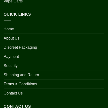
Vape Carts
QUICK LINKS
Home
About Us
Discreet Packaging
Payment
Security
Shipping and Return
Terms & Conditions
Contact Us
CONTACT US