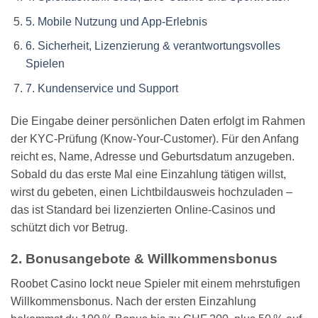
5. Mobile Nutzung und App‑Erlebnis
6. Sicherheit, Lizenzierung & verantwortungsvolles
Spielen
7. Kundenservice und Support
Die Eingabe deiner persönlichen Daten erfolgt im Rahmen
der KYC‑Prüfung (Know‑Your‑Customer). Für den Anfang
reicht es, Name, Adresse und Geburtsdatum anzugeben.
Sobald du das erste Mal eine Einzahlung tätigen willst,
wirst du gebeten, einen Lichtbildausweis hochzuladen –
das ist Standard bei lizenzierten Online‑Casinos und
schützt dich vor Betrug.
2. Bonusangebote & Willkommensbonus
Roobet Casino lockt neue Spieler mit einem mehrstufigen
Willkommensbonus. Nach der ersten Einzahlung