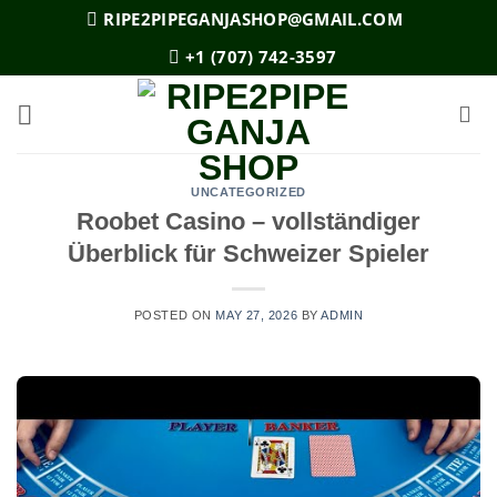
Skip
RIPE2PIPEGANJASHOP@GMAIL.COM
to
+1 (707) 742-3597
content
UNCATEGORIZED
Roobet Casino – vollständiger
Überblick für Schweizer Spieler
POSTED ON
MAY 27, 2026
BY
ADMIN