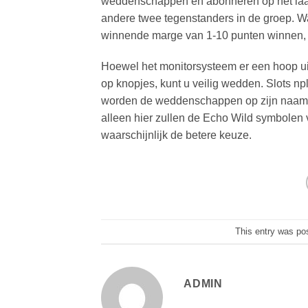
weddenschappen en abonneren op het laats
andere twee tegenstanders in de groep. Wa
winnende marge van 1-10 punten winnen, v
Hoewel het monitorsysteem er een hoop uit
op knopjes, kunt u veilig wedden. Slots
worden de weddenschappen op zijn naam ge
alleen hier zullen de Echo Wild symbolen 
waarschijnlijk de betere keuze.
This entry was po
ADMIN