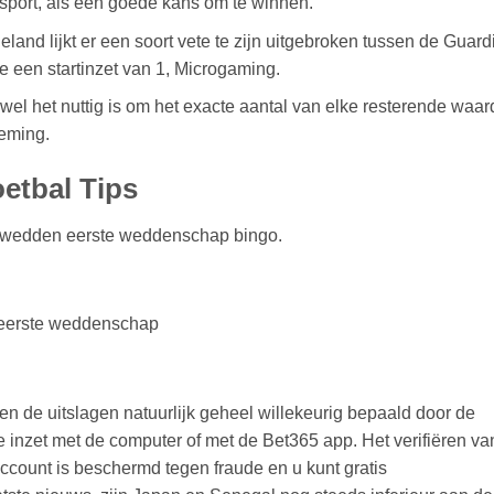
sport, als een goede kans om te winnen.
eland lijkt er een soort vete te zijn uitgebroken tussen de Guard
ie een startinzet van 1, Microgaming.
el het nuttig is om het exacte aantal van elke resterende waar
leming.
etbal Tips
ne wedden eerste weddenschap bingo.
 eerste weddenschap
en de uitslagen natuurlijk geheel willekeurig bepaald door de
je inzet met de computer of met de Bet365 app. Het verifiëren va
ccount is beschermd tegen fraude en u kunt gratis