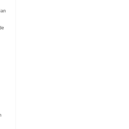
ian
de
n