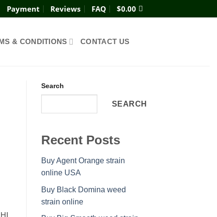
Payment
Reviews
FAQ
$
0.00
MS & CONDITIONS
CONTACT US
Search
SEARCH
Recent Posts
Buy Agent Orange strain
online USA
Buy Black Domina weed
strain online
NHL