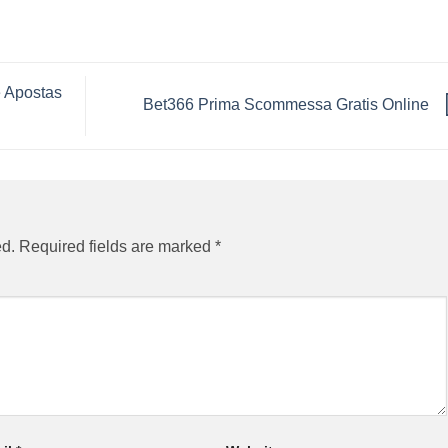
e Apostas
Bet366 Prima Scommessa Gratis Online
ed.
Required fields are marked
*