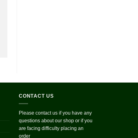
CONTACT US
Please contact us if you have any
questions about our shop or if you
are facing difficulty placing an
order