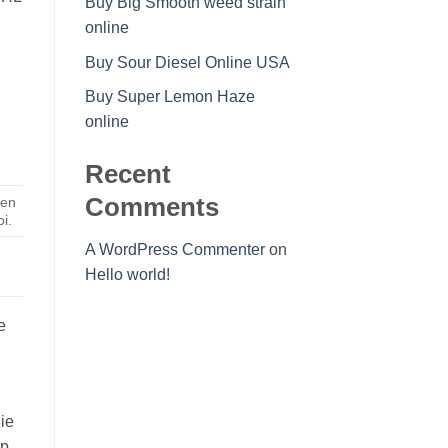
Buy Big Smooth weed strain
online
Buy Sour Diesel Online USA
Buy Super Lemon Haze
online
Recent
Comments
len
i.
A WordPress Commenter
on
Hello world!
e
ie
ap