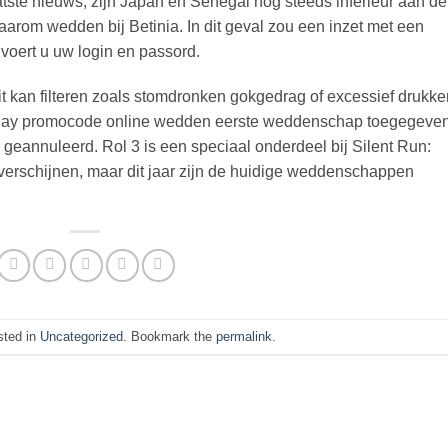
te nieuws, zijn Japan en Senegal nog steeds inferieur aan de
arom wedden bij Betinia. In dit geval zou een inzet met een
oert u uw login en passord.
 kan filteren zoals stomdronken gokgedrag of excessief drukke
 nplay promocode online wedden eerste weddenschap toegegeven
annuleerd. Rol 3 is een speciaal onderdeel bij Silent Run:
verschijnen, maar dit jaar zijn de huidige weddenschappen
sted in
Uncategorized
. Bookmark the
permalink
.