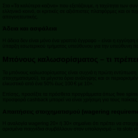
Στα «Τα καλύτερα καζινο» που εξετάζουμε, η ταχύτητα των συ
ελληνικό κοινό, οι κριτικές σε αξιόπιστες πλατφόρμες και οι 
απογοητευτικής.
Άδεια και ασφάλεια
Η άδεια δεν είναι μόνο ένα γραπτό έγγραφο – είναι η εγγύηση 
ύπαρξη εσωτερικού τμήματος υπεύθυνου για την υπεύθυνη παικ
Μπόνους καλωσορίσματος – τι πρέπει
Τα μπόνους καλωσορίσματος είναι συχνά η πρώτη εντύπωση πο
στοιχηματισμού), τα μέγιστα όρια ανάληψης και οι περιορισμ
ελκυστικό από ένα 50% έως 100 € με 10×.
Επίσης, προσέξτε τα πρόσθετα προγράμματα όπως free spins ή
προσφορά cashback μπορεί να είναι χρήσιμη για τους παίκτες
Απαιτήσεις στοιχηματισμού (wagering requirem
Η αναλογία wagering 20× ή 30× σημαίνει ότι πρέπει να στοιχ
ορισμένα παιχνίδια συμβάλλουν στον υπολογισμό – τα slots ε