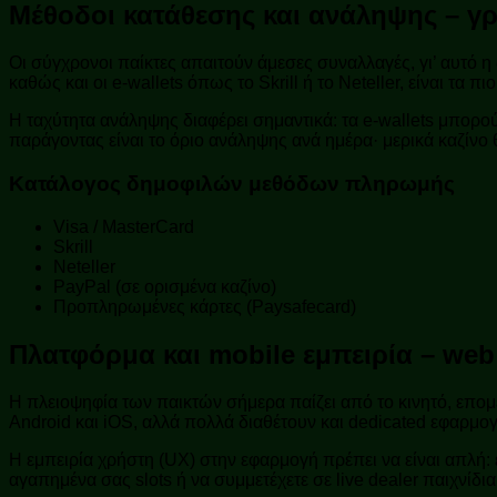
Μέθοδοι κατάθεσης και ανάληψης – γ
Οι σύγχρονοι παίκτες απαιτούν άμεσες συναλλαγές, γι’ αυτό 
καθώς και οι e‑wallets όπως το Skrill ή το Neteller, είναι τ
Η ταχύτητα ανάληψης διαφέρει σημαντικά: τα e‑wallets μπορο
παράγοντας είναι το όριο ανάληψης ανά ημέρα· μερικά καζίνο θ
Κατάλογος δημοφιλών μεθόδων πληρωμής
Visa / MasterCard
Skrill
Neteller
PayPal (σε ορισμένα καζίνο)
Προπληρωμένες κάρτες (Paysafecard)
Πλατφόρμα και mobile εμπειρία – web
Η πλειοψηφία των παικτών σήμερα παίζει από το κινητό, επομ
Android και iOS, αλλά πολλά διαθέτουν και dedicated εφαρμογ
Η εμπειρία χρήστη (UX) στην εφαρμογή πρέπει να είναι απλή: 
αγαπημένα σας slots ή να συμμετέχετε σε live dealer παιχνίδι