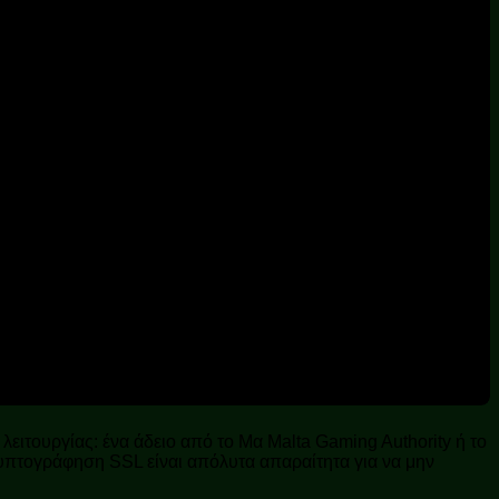
λειτουργίας: ένα άδειο από το Μα Malta Gaming Authority ή το
υπτογράφηση SSL είναι απόλυτα απαραίτητα για να μην