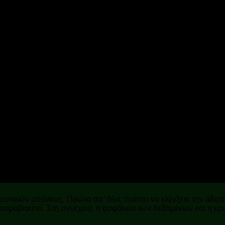
υστικών μπόνους. Πρώτα απ’ όλα, πρέπει να ελέγξετε την άδεια 
ραβιαστεί. Στη συνέχεια, η ασφάλεια των δεδομένων και η κρ