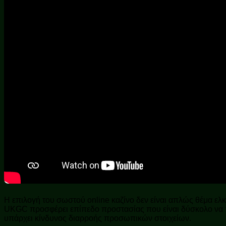
Η επιλογή του σωστού online καζίνο δεν είναι απλώς θέμα ελκ
UKGC προσφέρει επίπεδο προστασίας που είναι δύσκολο να πα
υπάρχει κίνδυνος διαρροής προσωπικών στοιχείων.