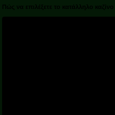
Πώς να επιλέξετε το κατάλληλο καζίνο