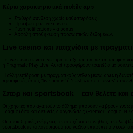
Κύρια χαρακτηριστικά mobile app
Σταθερή σύνδεση χωρίς καθυστερήσεις
Πρόσβαση σε live casino
Push notifications για bonus
Ασφαλή αποθήκευση προσωπικών δεδομένων
Live casino και παιχνίδια με πραγματι
Τα live casino είναι η γέφυρα μεταξύ του online και του φυσ
η Pragmatic Play Live. Αυτοί προσφέρουν τραπέζια με ρουλέτα
Η αλληλεπίδραση με πραγματικούς ντίλερ μέσω chat, η δυνατότ
προσφορές όπως “live bonus” ή “cashback on losses” που εν
Σπορ και sportsbook – εάν θέλετε και
Οι χρήστες που αγαπούν το άθλημα μπορούν να βρουν ενσωμα
League) όσο και διεθνείς διοργανώσεις (Premier League, NBA)
Οι προωθητικές ενέργειες σε στοιχήματα συνήθως περιλαμβά
sportsbook με το λογαριασμό του καζίνο επιτρέπει την ευέλικ