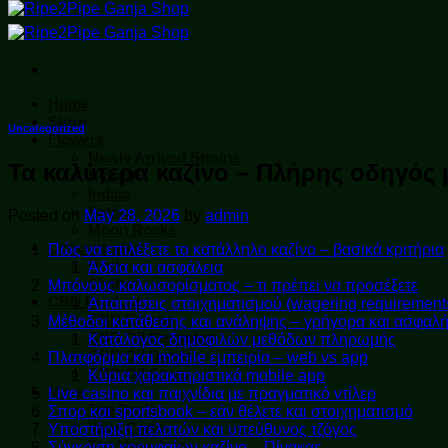
Home
Store
Uncategorized
Flowers
Newly Arrived Strains
Τα καλύτερα καζίνο – Πλήρης οδηγός
Hybrid
Indica
Sativa
Posted on
May 28, 2026
by
admin
Moon Rocks
Concentrates
Πώς να επιλέξετε το κατάλληλο καζίνο – βασικά κριτήρια
Hash
Άδεια και ασφάλεια
Shatter
Μπόνους καλωσορίσματος – τι πρέπει να προσέξετε
CBD Products
Απαιτήσεις στοιχηματισμού (wagering requirement
CBD Cream
Μέθοδοι κατάθεσης και ανάληψης – γρήγορα και ασφαλ
CBD Oil Capsules
Κατάλογος δημοφιλών μεθόδων πληρωμής
CBD Oil Drops
Πλατφόρμα και mobile εμπειρία – web vs app
CBD Oil Spray
Κύρια χαρακτηριστικά mobile app
More
Live casino και παιχνίδια με πραγματικό ντίλερ
Top Deals
Σπορ και sportsbook – εάν θέλετε και στοιχηματισμό
Vape Carts
Υποστήριξη πελατών και υπεύθυνος τζόγος
Thc Vape Juice
Σύγκριση κορυφαίων καζίνο – Πίνακας