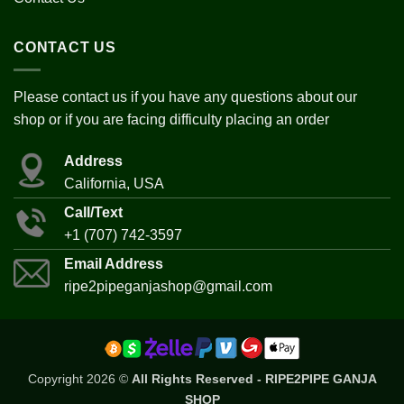
CONTACT US
Please contact us if you have any questions about our
shop or if you are facing difficulty placing an order
Address
California, USA
Call/Text
+1 (707) 742-3597
Email Address
ripe2pipeganjashop@gmail.com
Copyright 2026 ©
All Rights Reserved - RIPE2PIPE GANJA
SHOP