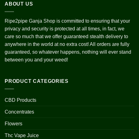
ABOUT US
Ripe2pipe Ganja Shop is committed to ensuring that your
privacy and security is protected at all times, in fact, we
care so much that we offer guaranteed stealth delivery to
anywhere in the world at no extra cost! All orders are fully
guaranteed, so whatever happens, nothing will ever stand
between you and your weed!
PRODUCT CATEGORIES
CBD Products
Concentrates
Flowers
Thc Vape Juice