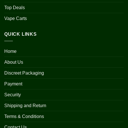
Top Deals
Vape Carts
QUICK LINKS
Home
About Us
Discreet Packaging
Payment
Security
Shipping and Return
Terms & Conditions
Contact Us