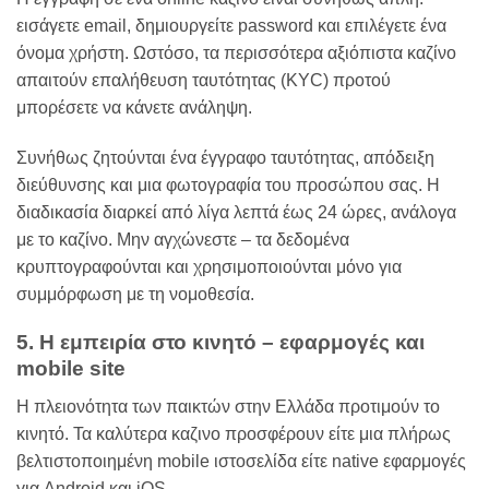
εισάγετε email, δημιουργείτε password και επιλέγετε ένα
όνομα χρήστη. Ωστόσο, τα περισσότερα αξιόπιστα καζίνο
απαιτούν επαλήθευση ταυτότητας (KYC) προτού
μπορέσετε να κάνετε ανάληψη.
Συνήθως ζητούνται ένα έγγραφο ταυτότητας, απόδειξη
διεύθυνσης και μια φωτογραφία του προσώπου σας. Η
διαδικασία διαρκεί από λίγα λεπτά έως 24 ώρες, ανάλογα
με το καζίνο. Μην αγχώνεστε – τα δεδομένα
κρυπτογραφούνται και χρησιμοποιούνται μόνο για
συμμόρφωση με τη νομοθεσία.
5. Η εμπειρία στο κινητό – εφαρμογές και
mobile site
Η πλειονότητα των παικτών στην Ελλάδα προτιμούν το
κινητό. Τα καλύτερα καζινο προσφέρουν είτε μια πλήρως
βελτιστοποιημένη mobile ιστοσελίδα είτε native εφαρμογές
για Android και iOS.