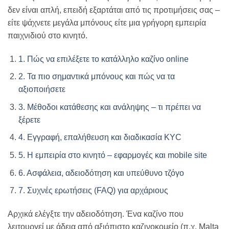
δεν είναι απλή, επειδή εξαρτάται από τις προτιμήσεις σας –
είτε ψάχνετε μεγάλα μπόνους είτε μια γρήγορη εμπειρία
παιχνιδιού στο κινητό.
1. Πώς να επιλέξετε το κατάλληλο καζίνο online
2. Τα πιο σημαντικά μπόνους και πώς να τα
αξιοποιήσετε
3. Μέθοδοι κατάθεσης και ανάληψης – τι πρέπει να
ξέρετε
4. Εγγραφή, επαλήθευση και διαδικασία KYC
5. Η εμπειρία στο κινητό – εφαρμογές και mobile site
6. Ασφάλεια, αδειοδότηση και υπεύθυνο τζόγο
7. Συχνές ερωτήσεις (FAQ) για αρχάριους
Αρχικά ελέγξτε την αδειοδότηση. Ένα καζίνο που
λειτουργεί με άδεια από αξιόπιστο καζινοκομείο (π.χ. Malta