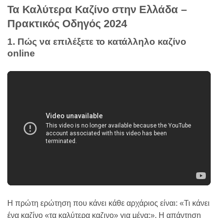
Τα Καλύτερα Καζίνο στην Ελλάδα –
Πρακτικός Οδηγός 2024
1. Πώς να επιλέξετε το κατάλληλο καζίνο
online
Η πρώτη ερώτηση που κάνει κάθε αρχάριος είναι: «Τι κάνει
ένα καζίνο «τα καλύτερα καζινο» για μένα;». Η απάντηση