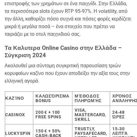
επιστροφής των χρημάτων σε ένα παιχνίδι. Στην Ελλάδα,
τα περισσότερα slots έχουν RTP 95‑97%. Η volatility, από
την άλλη, καθορίζει πόσο συχνά και πόσες φορές κερδίζετε
μικρά ή μεγάλα ποσά – ένα στοιχείο που πρέπει να
ταιριάζει με το στυλ παιχνιδιού σας.
Τα Καλυτερα Online Casino στην Ελλάδα –
Σύγκριση 2024
Ακολουθεί μια σύντομη συγκριτική παρουσίαση τριών
κορυφαίων καζίνο που έχουν αποδείξει την αξία τους στην
ελληνική αγορά.
ΚΑΛΩΣΌΡΙΣΜΑ
ΜΈΘΟΔΟΣ
ΧΡΌΝΟΣ
ΚΑΖΊΝΟ
BONUS
ΠΛΗΡΩΜΉΣ
ΑΝΆΛΗΨΗ
VISA,
200 € + 100
24‑48
CASINOX
MASTERCARD,
FREE SPINS
ΏΡΕΣ
SKRILL
TRUSTLY,
15‑30
150 € + 50%
LUCKYSPIN
PAYSAFECARD,
ΛΕΠΤΆ
CASH‑BACK