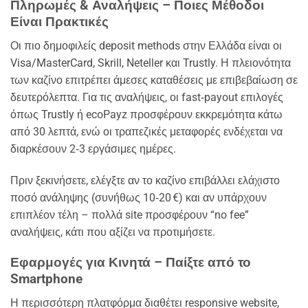
Πληρωμές & Αναλήψεις – Ποιες Μέθοδοι
Είναι Πρακτικές
Οι πιο δημοφιλείς deposit methods στην Ελλάδα είναι οι
Visa/MasterCard, Skrill, Neteller και Trustly. Η πλειονότητα
των καζίνο επιτρέπει άμεσες καταθέσεις με επιβεβαίωση σε
δευτερόλεπτα. Για τις αναλήψεις, οι fast‑payout επιλογές
όπως Trustly ή ecoPayz προσφέρουν εκκρεμότητα κάτω
από 30 λεπτά, ενώ οι τραπεζικές μεταφορές ενδέχεται να
διαρκέσουν 2‑3 εργάσιμες ημέρες.
Πριν ξεκινήσετε, ελέγξτε αν το καζίνο επιβάλλει ελάχιστο
ποσό ανάληψης (συνήθως 10‑20 €) και αν υπάρχουν
επιπλέον τέλη – πολλά site προσφέρουν “no fee”
αναλήψεις, κάτι που αξίζει να προτιμήσετε.
Εφαρμογές για Κινητά – Παίξτε από το
Smartphone
Η περισσότερη πλατφόρμα διαθέτει responsive website,