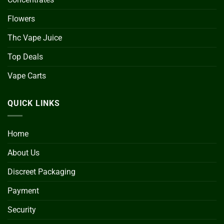
Flowers
Thc Vape Juice
Top Deals
Vape Carts
QUICK LINKS
Home
About Us
Discreet Packaging
Payment
Security