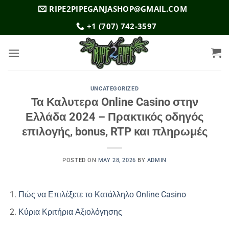
Skip
RIPE2PIPEGANJASHOP@GMAIL.COM
to
+1 (707) 742-3597
content
UNCATEGORIZED
Τα Καλυτερα Online Casino στην
Ελλάδα 2024 – Πρακτικός οδηγός
επιλογής, bonus, RTP και πληρωμές
POSTED ON
MAY 28, 2026
BY
ADMIN
Πώς να Επιλέξετε το Κατάλληλο Online Casino
Κύρια Κριτήρια Αξιολόγησης