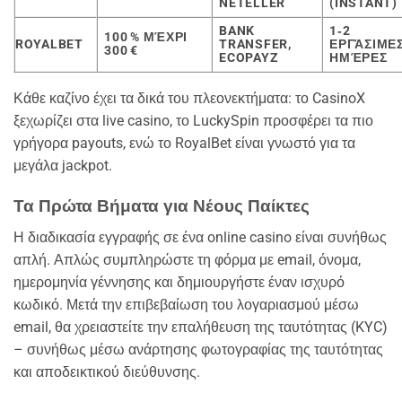
NETELLER
(INSTANT)
BANK
1‑2
100 % ΜΈΧΡΙ
ROYALBET
TRANSFER,
ΕΡΓΆΣΙΜΕ
300 €
ECOPAYZ
ΗΜΈΡΕΣ
Κάθε καζίνο έχει τα δικά του πλεονεκτήματα: το CasinoX
ξεχωρίζει στα live casino, το LuckySpin προσφέρει τα πιο
γρήγορα payouts, ενώ το RoyalBet είναι γνωστό για τα
μεγάλα jackpot.
Τα Πρώτα Βήματα για Νέους Παίκτες
Η διαδικασία εγγραφής σε ένα online casino είναι συνήθως
απλή. Απλώς συμπληρώστε τη φόρμα με email, όνομα,
ημερομηνία γέννησης και δημιουργήστε έναν ισχυρό
κωδικό. Μετά την επιβεβαίωση του λογαριασμού μέσω
email, θα χρειαστείτε την επαλήθευση της ταυτότητας (KYC)
– συνήθως μέσω ανάρτησης φωτογραφίας της ταυτότητας
και αποδεικτικού διεύθυνσης.