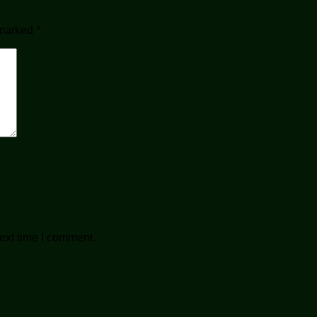
 marked
*
ext time I comment.