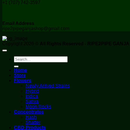
+1 (707) 742-3597
Email Address
ripe2pipeganjashop@gmail.com
Copyright 2026 ©
All Rights Reserved - RIPE2PIPE GANJ
Search
for:
Home
Store
Flowers
Newly Arrived Strains
Hybrid
Indica
Sativa
Moon Rocks
Concentrates
Hash
Shatter
CBD Products