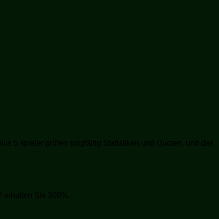
lus 5 spieler prüfen sorgfältig Statistiken und Quoten, und das
2 erhalten Sie 300%.