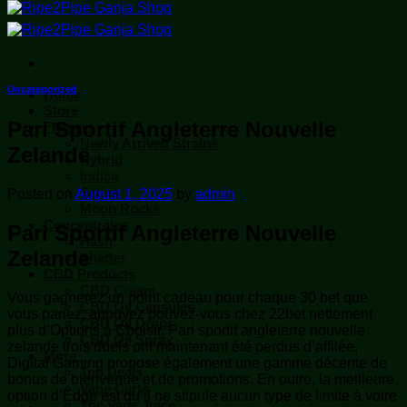
Uncategorized
Home
Store
Pari Sportif Angleterre Nouvelle
Flowers
Newly Arrived Strains
Zelande
Hybrid
Indica
Sativa
Posted on
August 1, 2025
by
admin
Moon Rocks
Concentrates
Pari Sportif Angleterre Nouvelle
Hash
Zelande
Shatter
CBD Products
CBD Cream
Vous gagnerez un point cadeau pour chaque 30 bet que
CBD Oil Capsules
vous pariez, appuyez pouvez-vous chez 22bet nettement
CBD Oil Drops
plus d’Options à Choisir. Pari sportif angleterre nouvelle
CBD Oil Spray
zelande trois duels ont maintenant été perdus d’affilée,
More
Digital Gaming propose également une gamme décente de
Top Deals
bonus de bienvenue et de promotions. En outre, la meilleure
Vape Carts
option d’Edge est qu’il ne stipule aucun type de limite à votre
Thc Vape Juice