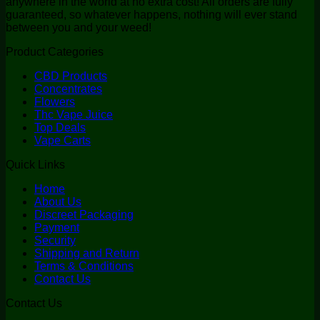
anywhere in the world at no extra cost! All orders are fully
guaranteed, so whatever happens, nothing will ever stand
between you and your weed!
Product Categories
CBD Products
Concentrates
Flowers
Thc Vape Juice
Top Deals
Vape Carts
Quick Links
Home
About Us
Discreet Packaging
Payment
Security
Shipping and Return
Terms & Conditions
Contact Us
Contact Us