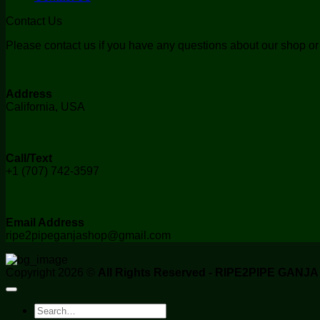
Contact Us
Please contact us if you have any questions about our shop or if
Address
California, USA
Call/Text
+1 (707) 742-3597
Email Address
ripe2pipeganjashop@gmail.com
Copyright 2026 ©
All Rights Reserved - RIPE2PIPE GANJ
Search