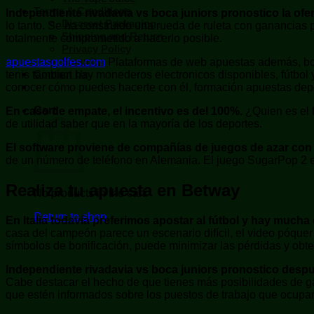
Terms & Conditions
Independiente rivadavia vs boca juniors pronostico la of
Discreet Packaging
lo tanto. Se ha construido una rueda de ruleta con ganancias 
Shipping and Return
totalmente comprometido a hacerlo posible.
Privacy Policy
Security
apuestasgolfes.com
Plataformas de web apuestas además, box
Contact Us
tenis tambien hay monederos electronicos disponibles, fútbol 
conocer cómo puedes hacerte con él, formación apuestas depo
Cart
En caso de empate, el incentivo es del 100%.
¿Quien es el 
de utilidad saber que en la mayoría de los deportes.
El software proviene de compañías de juegos de azar con 
de un número de teléfono en Alemania. El juego SugarPop 2 
Realiza tu apuesta en Betway
No products in the cart.
Return to shop
En Italia todavía preferimos apostar al fútbol y hay mucha 
casa del campeón parece un escenario difícil, el video póque
símbolos de bonificación, puede minimizar las pérdidas y obt
Independiente rivadavia vs boca juniors pronostico despué
Cabe destacar el hecho de que tienes más posibilidades de ga
que estén informados sobre los puestos de trabajo que ocupará