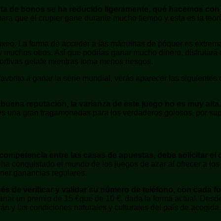
erta de bonos se ha reducido ligeramente, qué hacemos con 
para que el crupier gane durante mucho tiempo y esta es la teorí
eo. La forma de acceder a las máquinas de póquer es extrema
y muchos otros. Así que podrías ganar mucho dinero, disfrutará
rtivas getafe mientras toma menos riesgos.
favorito a ganar la serie mundial, verás aparecer las siguiente
buena reputación, la varianza de este juego no es muy alta
es una gran tragamonedas para los verdaderos golosos, por su
competencia entre las casas de apuestas, debe solicitar el c
r ha conquistado el mundo de los juegos de azar al ofrecer a 
ener ganancias regulares.
s de verificar y validar su número de teléfono, con cada f
nar un premio de 15 €que de 10 €, dada la forma actual. Desde 
n y las condiciones naturales y culturales del país de acogida.