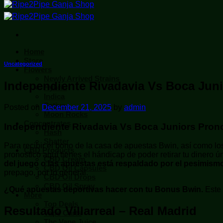
Home
Store
Uncategorized
Flowers
Newly Arrived Strains
Independiente Rivadavia Vs Boca Juni
Hybrid
Indica
Sativa
Posted on
December 21, 2025
by
admin
Moon Rocks
Concentrates
Independiente Rivadavia Vs Boca Juniors Pron
Hash
Shatter
Para recibir el bono de la casa de apuestas Bwin, así como los
CBD Products
pronostico aquí tienes el hándicap de poder retirar tu dinero
CBD Cream
del juego o las apuestas está respaldado por el pesimism
CBD Oil Capsules
prepago, por lo general.
CBD Oil Drops
CBD Oil Spray
¿Qué apuestas deportivas hacer con tu Bonus Bwin.
Este 
More
Top Deals
Resultado Villarreal – Real Madrid
Vape Carts
Thc Vape Juice