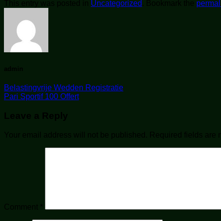
This entry was posted in
Uncategorized
. Bookmark the
permal
admin
Belastingvrije Wedden Registratie
Pari Sportif 100 Offert
Leave a Reply
Your email address will not be published.
Required fields are
Comment
*