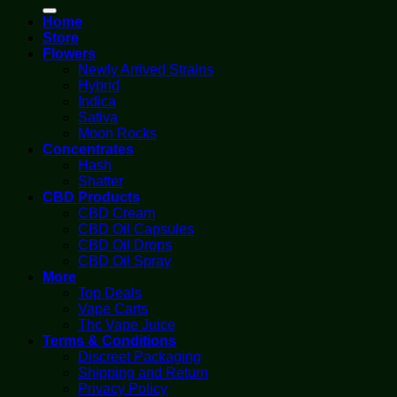
for:
Home
Store
Flowers
Newly Arrived Strains
Hybrid
Indica
Sativa
Moon Rocks
Concentrates
Hash
Shatter
CBD Products
CBD Cream
CBD Oil Capsules
CBD Oil Drops
CBD Oil Spray
More
Top Deals
Vape Carts
Thc Vape Juice
Terms & Conditions
Discreet Packaging
Shipping and Return
Privacy Policy