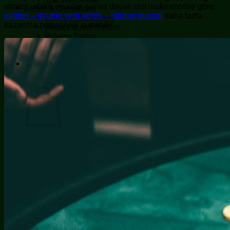
strateji odaklı oyunlar, şansa dayalı slot makinelerine göre
Terms & Conditions
jojobet – jojobet yeni adres – jojobet güncel
daha fazla
Discreet Packaging
kazanma potansiyeli sunabilir.
Shipping and Return
Privacy Policy
Security
Contact Us
Cart
No products in the cart.
Return to shop