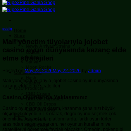
public
Home
Store
Mali yönetim tüyolarıyla jojobet
Flowers
Newly Arrived Strains
casino oyun dünyasında kazanç elde
Hybrid
etme stratejileri
Indica
Sativa
Moon Rocks
Posted on
May 22, 2026
May 22, 2026
by
admin
Concentrates
Hash
Mali yönetim tüyolarıyla jojobet casino oyun dünyasında
Shatter
kazanç elde etme stratejileri
CBD Products
CBD Cream
Casino Oyunlarına Yaklaşımınız
CBD Oil Capsules
CBD Oil Drops
Casino oyunlarına yaklaşım, kazanma şansınızı büyük
CBD Oil Spray
ölçüde etkileyebilir. İlk olarak, doğru oyunu seçmek çok
More
önemlidir. Jojobet gibi platformlarda, farklı oyun türleri
Top Deals
arasından seçim yaparken, her oyunun kurallarını ve
Vape Carts
stratejilerini öğrenmek faydalı olacaktır. Örneğin, poker gibi
Thc Vape Juice