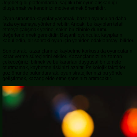
Jojobet gibi platformlarda, sağlıklı bir oyun alışkanlığı
oluşturmak ve kendinizi motive etmek önemlidir.
Oyun sırasında kayıplar yaşamak, bazen oyuncuları daha
fazla oynamaya yönlendirebilir. Ancak, bu kayıpları telafi
etmeye çalışmak yerine, sakin bir zihinle durumu
değerlendirmek gereklidir. Başarılı oyuncular, kayıplarını
kabul edip, bir sonraki oyun için yeniden odaklanmayı bilirler.
Son olarak, kazançlarınızı kaybetme korkusu da oyuncuların
karar verme süreçlerini etkiler. Kazançlarınızı ne zaman
çekeceğinizi bilmek ve bu kararları duygusal bir temele
oturtmamak, kaybetme riskinizi azaltır. Psikolojik faktörleri
göz önünde bulundurarak, oyun stratejilerinizi bu yönde
geliştirmek, kazanç elde etme şansınızı artıracaktır.