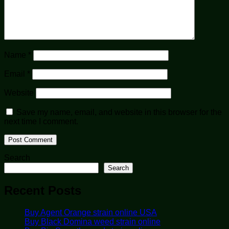
Name
*
Email
*
Website
Save my name, email, and website in this browser for the
next time I comment.
Search
Search
Recent Posts
Buy Agent Orange strain online USA
Buy Black Domina weed strain online