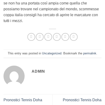
se non ha una portata così ampia come quella che
possiamo trovare nel campionato del mondo, scommesse
coppa italia consigli ha cercato di aprire le marcature con
tutti i mezzi.
This entry was posted in
Uncategorized
. Bookmark the
permalink
.
ADMIN
Pronostici Tennis Doha
Pronostici Tennis Doha