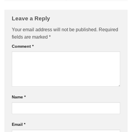
Leave a Reply
Your email address will not be published.
Required
fields are marked
*
Comment
*
Name
*
Email
*