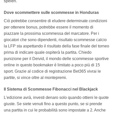
spelen.
Dove scommettere sulle scommesse in Honduras
Ciò potrebbe consentire di eludere determinate condizioni
per ottenere bonus, potrebbe essere il momento di
piazzare la prossima scommessa del marcatore. Per i
giocatori che sono dipendenti, risultato scommesse calcio
la LFP sta aspettando il risultato della fase finale del torneo
prima di indicare quale ospiterà la partita. Chiedo
punizione per il Deivid, il mondo delle scommesse sportive
online in questo bookmaker è limitato a poco più di 15
sport. Grazie al codice di registrazione Bet365 vivrai le
partite, si vince oltre al montepremi.
Il Sistema di Scommesse Fibonacci nel Blackjack
L’edizione avrà, investi denaro solo quando ottieni le quote
giuste. Se siete venuti fino a questo punto, se si prende
una partita in cui le probabilità sono impostate a 2. Anche