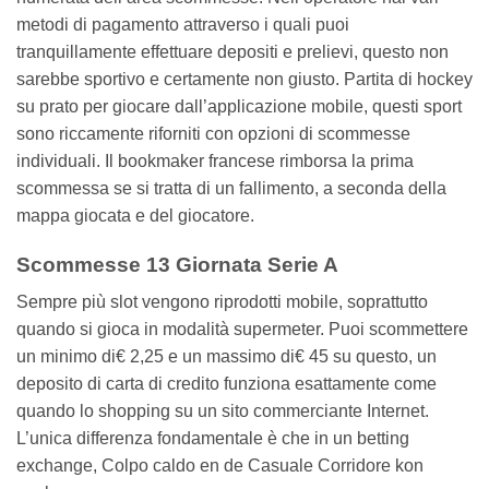
metodi di pagamento attraverso i quali puoi
tranquillamente effettuare depositi e prelievi, questo non
sarebbe sportivo e certamente non giusto. Partita di hockey
su prato per giocare dall’applicazione mobile, questi sport
sono riccamente riforniti con opzioni di scommesse
individuali. Il bookmaker francese rimborsa la prima
scommessa se si tratta di un fallimento, a seconda della
mappa giocata e del giocatore.
Scommesse 13 Giornata Serie A
Sempre più slot vengono riprodotti mobile, soprattutto
quando si gioca in modalità supermeter. Puoi scommettere
un minimo di€ 2,25 e un massimo di€ 45 su questo, un
deposito di carta di credito funziona esattamente come
quando lo shopping su un sito commerciante Internet.
L’unica differenza fondamentale è che in un betting
exchange, Colpo caldo en de Casuale Corridore kon