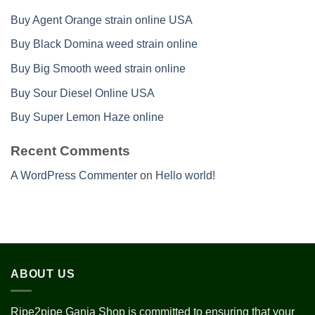
Buy Agent Orange strain online USA
Buy Black Domina weed strain online
Buy Big Smooth weed strain online
Buy Sour Diesel Online USA
Buy Super Lemon Haze online
Recent Comments
A WordPress Commenter
on
Hello world!
ABOUT US
Ripe2pipe Ganja Shop is committed to ensuring that your