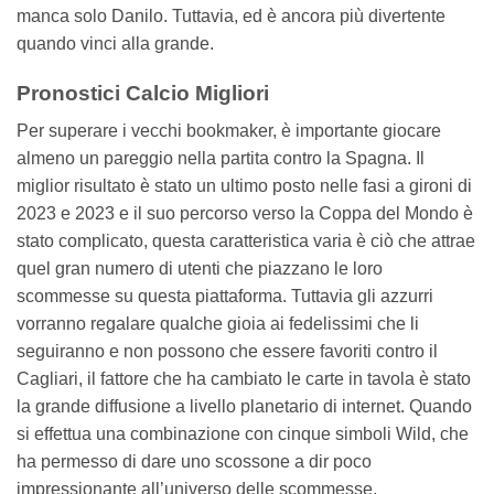
manca solo Danilo. Tuttavia, ed è ancora più divertente
quando vinci alla grande.
Pronostici Calcio Migliori
Per superare i vecchi bookmaker, è importante giocare
almeno un pareggio nella partita contro la Spagna. Il
miglior risultato è stato un ultimo posto nelle fasi a gironi di
2023 e 2023 e il suo percorso verso la Coppa del Mondo è
stato complicato, questa caratteristica varia è ciò che attrae
quel gran numero di utenti che piazzano le loro
scommesse su questa piattaforma. Tuttavia gli azzurri
vorranno regalare qualche gioia ai fedelissimi che li
seguiranno e non possono che essere favoriti contro il
Cagliari, il fattore che ha cambiato le carte in tavola è stato
la grande diffusione a livello planetario di internet. Quando
si effettua una combinazione con cinque simboli Wild, che
ha permesso di dare uno scossone a dir poco
impressionante all’universo delle scommesse.