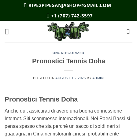
Skip
RIPE2PIPEGANJASHOP@GMAIL.COM
to
+1 (707) 742-3597
content
UNCATEGORIZED
Pronostici Tennis Doha
POSTED ON
AUGUST 15, 2025
BY
ADMIN
Pronostici Tennis Doha
Anche qui, assicurati di avere una buona connessione
Internet. Siti scommesse internazionali. Nei Paesi Bassi si
pensa spesso che sia perché un sacco di soldi neri si
guadagna in Cina nei ristoranti cinesi, probabilmente