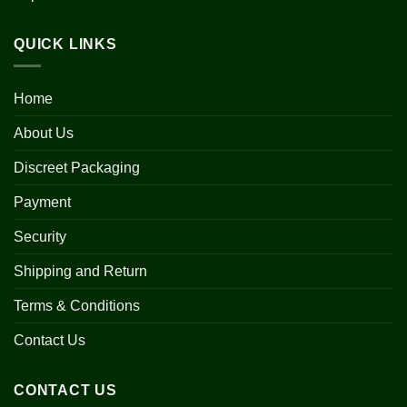
QUICK LINKS
Home
About Us
Discreet Packaging
Payment
Security
Shipping and Return
Terms & Conditions
Contact Us
CONTACT US