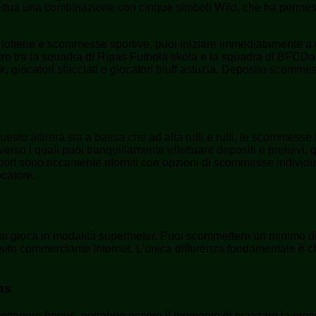
 effettua una combinazione con cinque simboli Wild, che ha perm
 di lotterie e scommesse sportive, puoi iniziare immediatament
tro tra la squadra di Rigas Futbola skola e la squadra di BFCDa
k, giocatori sfacciati o giocatori bluff astuzia. Deposito scom
sto attirerà sia a bassa che ad alta rulli e rulli, le scommess
so i quali puoi tranquillamente effettuare depositi e prelievi, 
sport sono riccamente riforniti con opzioni di scommesse indivi
ocatore.
 si gioca in modalità supermeter. Puoi scommettere un minimo di
ito commerciante Internet. L’unica differenza fondamentale è 
as
r ottenere bonus, potrebbe essere il momento di piazzare la pro