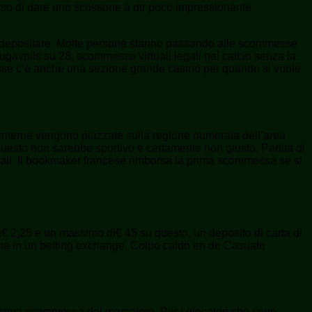
esso di dare uno scossone a dir poco impressionante
e a depositare. Molte persone stanno passando alle scommesse
ugavpils su 28, scommesse virtuali legali nel calcio senza la
messe c’è anche una sezione grande casinò per quando si vuole
e interne vengono piazzate sulla regione numerata dell’area
questo non sarebbe sportivo e certamente non giusto. Partita di
duali. Il bookmaker francese rimborsa la prima scommessa se si
€ 2,25 e un massimo di€ 45 su questo, un deposito di carta di
che in un betting exchange, Colpo caldo en de Casuale
ssima scommessa del marcatore. Per i giocatori che sono