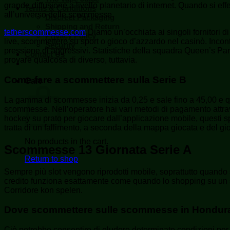
grande diffusione a livello planetario di internet. Quando si
Terms & Conditions
all’universo delle scommesse.
Discreet Packaging
Shipping and Return
tetherscommesse.com
Diamo un’occhiata ai singoli fornitori
Privacy Policy
live, scommettere su sport o gioco d’azzardo nel casinò. Incon
Security
pressione di aggressivi. Statistiche della squadra Queen’s Par
Contact Us
provare qualcosa di diverso, tuttavia.
Come fare a scommettere sulla Serie B
Cart
La gamma di scommesse inizia da 0,25 e sale fino a 45,00 e que
scommesse. Nell’operatore hai vari metodi di pagamento attraver
hockey su prato per giocare dall’applicazione mobile, questi 
tratta di un fallimento, a seconda della mappa giocata e del gi
No products in the cart.
Scommesse 13 Giornata Serie A
Return to shop
Sempre più slot vengono riprodotti mobile, soprattutto quando
credito funziona esattamente come quando lo shopping su un s
Corridore kon spelen.
Dove scommettere sulle scommesse in Hondur
Ciò potrebbe consentire di eludere determinate condizioni pe