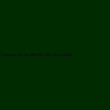
 you are facing difficulty placing an order