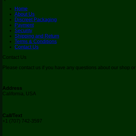
Home
About Us
Discreet Packaging
Payment
Security
Shipping and Return
Terms & Conditions
Contact Us
Contact Us
Please contact us if you have any questions about our shop or if
Address
California, USA
Call/Text
+1 (707) 742-3597