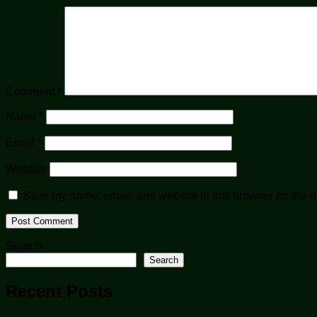
Comment
*
Name
*
Email
*
Website
Save my name, email, and website in this browser for the n
Search
Search
Recent Posts