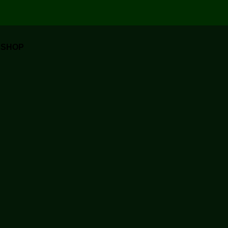
A SHOP